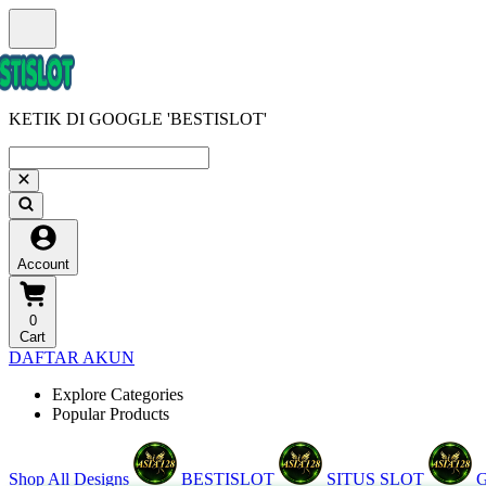
KETIK DI GOOGLE 'BESTISLOT'
Account
0
Cart
DAFTAR AKUN
Explore Categories
Popular Products
Shop All Designs
BESTISLOT
SITUS SLOT