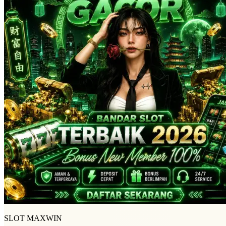
SLOT MAXWIN