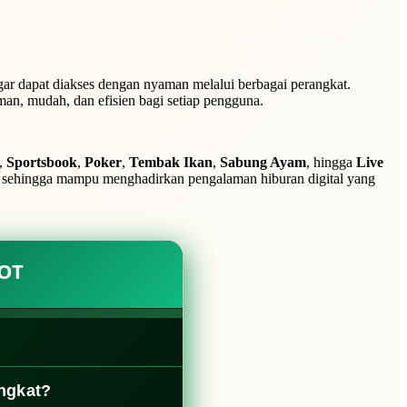
agar dapat diakses dengan nyaman melalui berbagai perangkat.
, mudah, dan efisien bagi setiap pengguna.
,
Sportsbook
,
Poker
,
Tembak Ikan
,
Sabung Ayam
, hingga
Live
an sehingga mampu menghadirkan pengalaman hiburan digital yang
LOT
itas layanan, performa
ngkat?
n pengalaman bermain yang