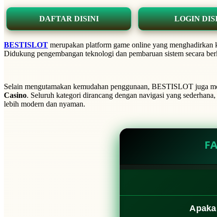
DAFTAR DISINI
LOGIN DIS
BESTISLOT
merupakan platform game online yang menghadirkan kual
Didukung pengembangan teknologi dan pembaruan sistem secara ber
Selain mengutamakan kemudahan penggunaan, BESTISLOT juga meny
Casino
. Seluruh kategori dirancang dengan navigasi yang sederhan
lebih modern dan nyaman.
FA
BESTISLOT merupakan plat
Apaka
sistem yang stabil, sert