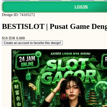
LOGIN
Design ID: 74165272
BESTISLOT | Pusat Game Denga
$18
IDR 8.888
Create an account to favorite this design!