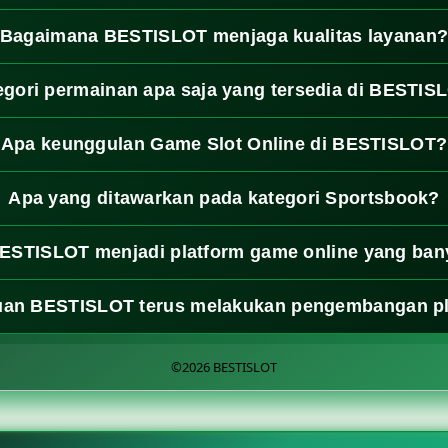
ang responsif dan navigasi yang mudah dipahami.
imalkan agar dapat diakses melalui komputer, laptop, smartphone
Bagaimana BESTISLOT menjaga kualitas layanan
 responsif sehingga tetap nyaman digunakan pada berbagai ukur
s layanan melalui pengembangan teknologi, pemeliharaan server
egori permainan apa saja yang tersedia di BESTIS
kala. Langkah tersebut bertujuan menjaga performa platform teta
bagai kategori permainan, di antaranya Game Slot Online, Sports
Apa keunggulan Game Slot Online di BESTISLOT?
ino. Seluruh kategori dirancang agar mudah diakses dengan sist
ISLOT menghadirkan berbagai pilihan permainan dengan tema yan
Apa yang ditawarkan pada kategori Sportsbook?
g responsif sehingga memberikan pengalaman bermain yang lebih
rbagai pilihan pertandingan olahraga yang disajikan melalui tam
STISLOT menjadi platform game online yang bany
sehingga memudahkan pengguna dalam mengakses informasi yang
karena menghadirkan kombinasi kualitas layanan, performa sistem
uan BESTISLOT terus melakukan pengembangan p
an permainan yang beragam. Selain itu, platform ini terus melaku
 menjadi lebih nyaman dan efisien.
lakukan untuk meningkatkan kualitas layanan, menjaga keamana
rkan pengalaman bermain yang lebih modern, responsif, dan ses
©2026 BESTISLOT