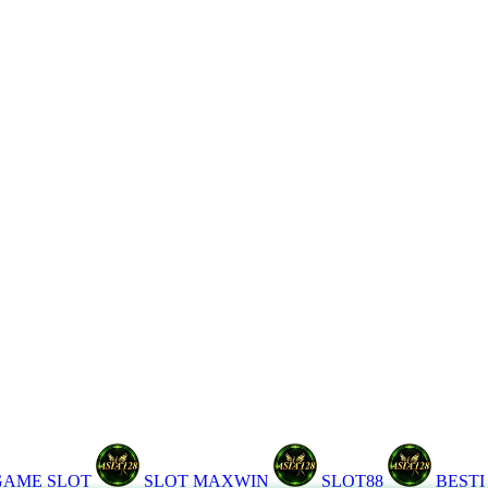
GAME SLOT
SLOT MAXWIN
SLOT88
BESTI