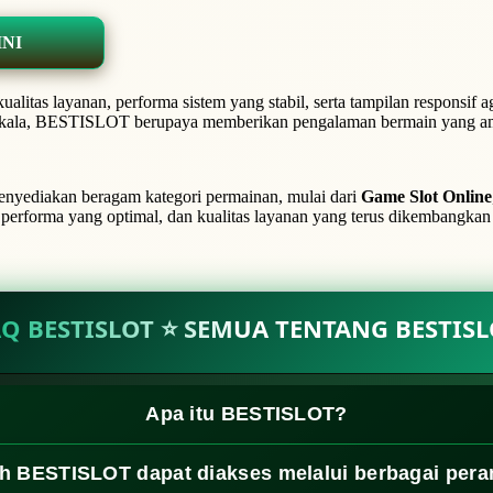
INI
itas layanan, performa sistem yang stabil, serta tampilan responsif 
kala, BESTISLOT berupaya memberikan pengalaman bermain yang aman
ediakan beragam kategori permainan, mulai dari
Game Slot Online
a, performa yang optimal, dan kualitas layanan yang terus dikembangk
Q BESTISLOT ⭐ SEMUA TENTANG BESTIS
Apa itu BESTISLOT?
form game online yang dikembangkan dengan mengutamakan kual
h BESTISLOT dapat diakses melalui berbagai pera
a kemudahan penggunaan. Platform ini dirancang agar memberika